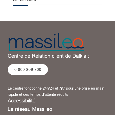
Centre de Relation client de Dalkia :
0 800 809 300
Le centre fonctionne 24h/24 et 7j/7 pour une prise en main
rapide et des temps d’attente réduits
Accessibilité
Le réseau Massileo