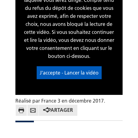
du refus du dépôt de cookies que vous
avez exprimé, afin de respecter votre
choix, nous avons bloqué la lecture de
cette vidéo. Si vous souhaitez continuer
et lire la vidéo, vous devez nous donner
votre consentement en cliquant sur le
bouton ci-dessous.
J'accepte - Lancer la vidéo
Réalisé par France 3 en décembre 2017.
PARTAGER