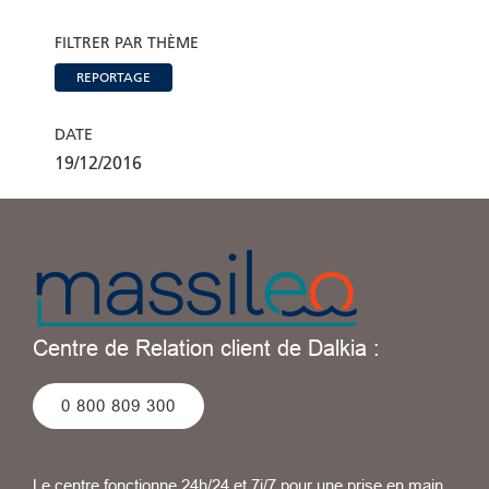
FILTRER PAR THÈME
REPORTAGE
DATE
19/12/2016
Centre de Relation client de Dalkia :
0 800 809 300
Le centre fonctionne 24h/24 et 7j/7 pour une prise en main