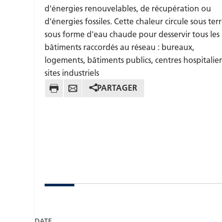
d'énergies renouvelables, de récupération ou
d'énergies fossiles. Cette chaleur circule sous ter
sous forme d'eau chaude pour desservir tous les
bâtiments raccordés au réseau : bureaux,
logements, bâtiments publics, centres hospitalier
sites industriels
PARTAGER
DATE