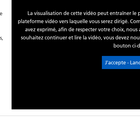
La visualisation de cette vidéo peut entraîner le
re
plateforme vidéo vers laquelle vous serez dirigé. C
avez exprimé, afin de respecter votre choix, nous 
souhaitez continuer et lire la vidéo, vous devez no
s,
bouton ci-d
J'accepte - Lan