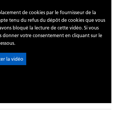
 placement de cookies par le fournisseur de la
ompte tenu du refus du dépôt de cookies que vous
avons bloqué la lecture de cette vidéo. Si vous
us donner votre consentement en cliquant sur le
essous.
cer la vidéo