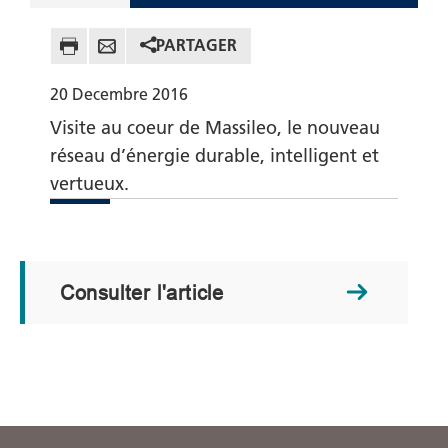
PARTAGER
20
Decembre
2016
Visite au coeur de Massileo, le nouveau
réseau d’énergie durable, intelligent et
vertueux.
Consulter l'article