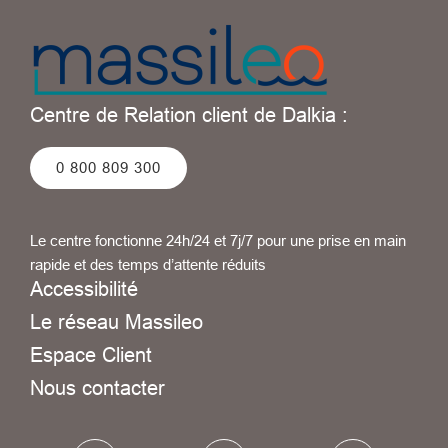
Centre de Relation client de Dalkia :
0 800 809 300
Le centre fonctionne 24h/24 et 7j/7 pour une prise en main
rapide et des temps d’attente réduits
Accessibilité
Le réseau Massileo
Espace Client
Nous contacter